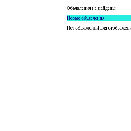
Объявления не найдены.
Новые объявления
Нет объявлений для отображени