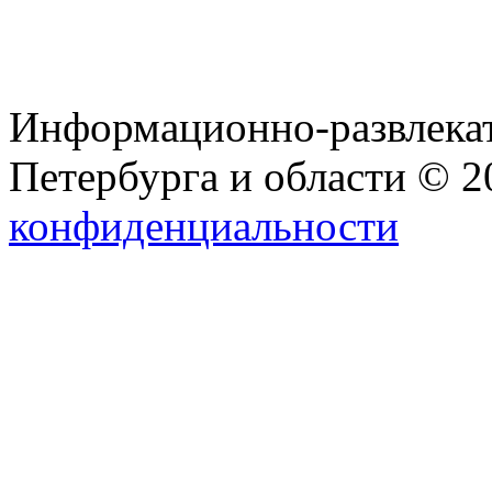
Информационно-развлекат
Петербурга и области © 
конфиденциальности