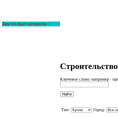
Вам это будет интересно
Строительство
Ключевое слово: например - пр
Тип:
Город: