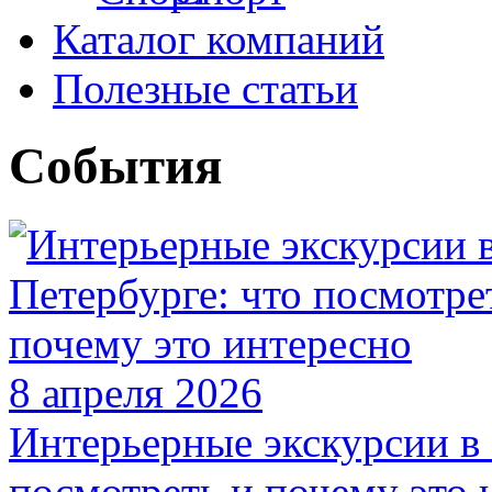
Каталог компаний
Полезные статьи
События
8 апреля 2026
Интерьерные экскурсии в 
посмотреть и почему это 