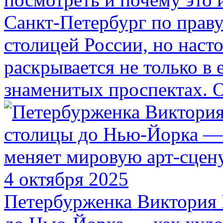
Санкт-Петербург по праву
столицей России, но наст
раскрывается не только в 
знаменитых проспектах. 
4 октября 2025
Петербурженка Виктория 