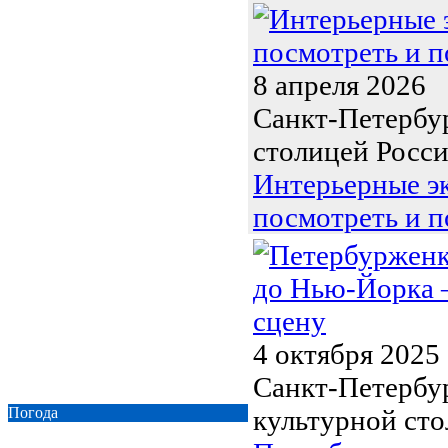
8 апреля 2026
Санкт-Петербур
столицей России
Интерьерные эк
посмотреть и п
4 октября 2025
Санкт-Петербур
Погода
культурной сто