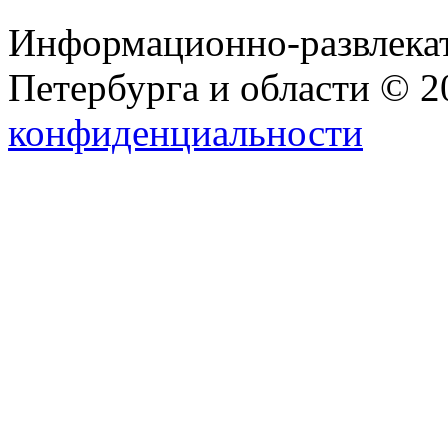
Информационно-развлекат
Петербурга и области © 
конфиденциальности