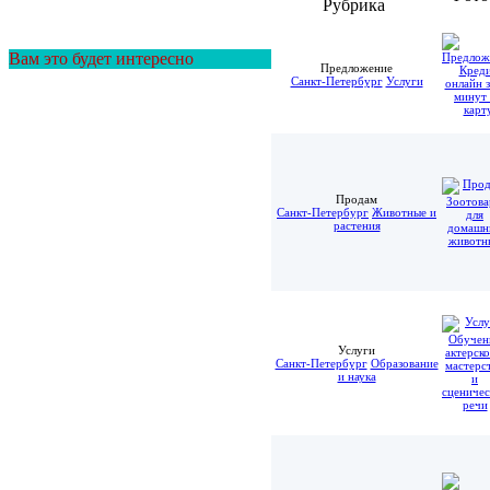
Рубрика
Вам это будет интересно
Предложение
Санкт-Петербург
Услуги
Продам
Санкт-Петербург
Животные и
растения
Услуги
Санкт-Петербург
Образование
и наука