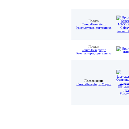
Продам
Санкт-Петербург
Компьютеры, оргтехника
Продам
Санкт-Петербург
Компьютеры, оргтехника
Предложение
Санкт-Петербург
Услуги