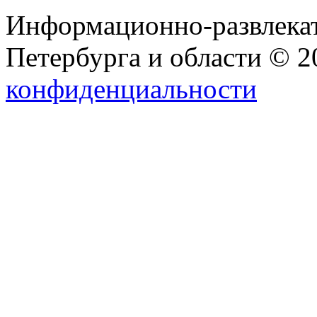
Информационно-развлекат
Петербурга и области © 
конфиденциальности