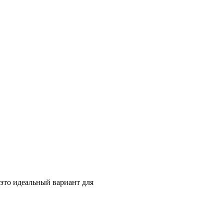
- это идеальный вариант для