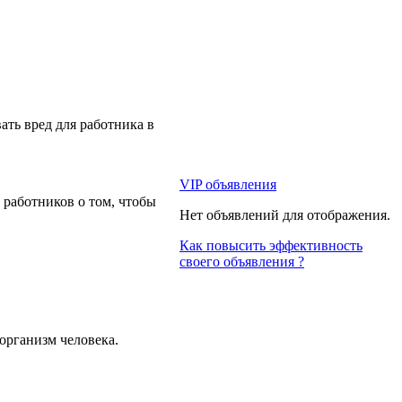
ать вред для работника в
VIP объявления
 работников о том, чтобы
Нет объявлений для отображения.
Как повысить эффективность
своего объявления ?
 организм человека.