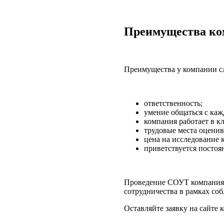
Преимущества ко
Преимущества у компании с
ответственность;
умение общаться с каж
компания работает в к
трудовые места оценив
цена на исследование 
приветствуется постоя
Проведение
СОУТ
компаниям
сотрудничества в рамках со
Оставляйте заявку на сайте 