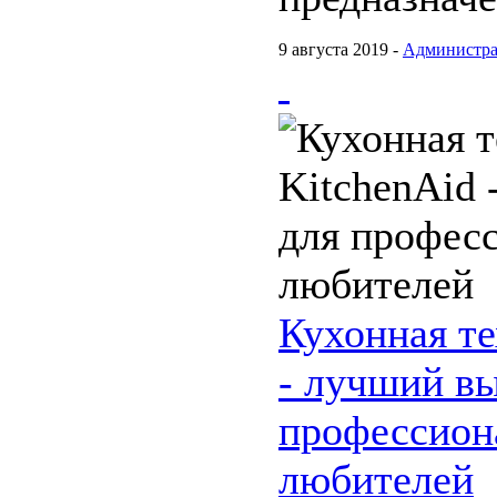
9 августа 2019 -
Администра
Кухонная те
- лучший в
профессион
любителей