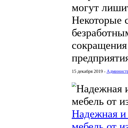
могут лиши
Некоторые 
безработным
сокращения
предприятия
15 декабря 2019 -
Админист
Надежная и
мебель от и