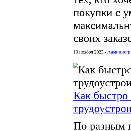
покупки с у
максимальн
своих заказо
10 ноября 2023 -
Администр
Как быстро 
трудоустрои
По разным 