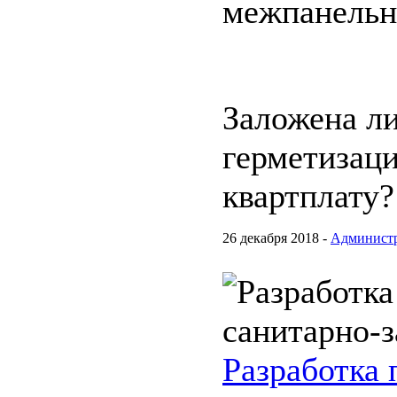
межпанельн
Заложена ли
герметизац
квартплату?
26 декабря 2018 -
Админист
Разработка 