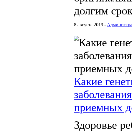
долгим сро
8 августа 2019 -
Администра
Какие генет
заболевания
приемных д
Здоровье ре