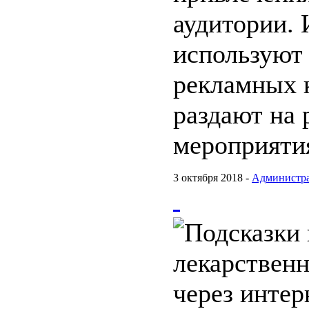
аудитории. 
используют
рекламных 
раздают на
мероприяти
3 октября 2018 -
Администр