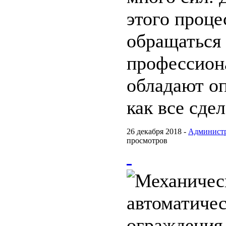
этого проце
обращаться
профессион
обладают оп
как все сде
26 декабря 2018 -
Админист
просмотров