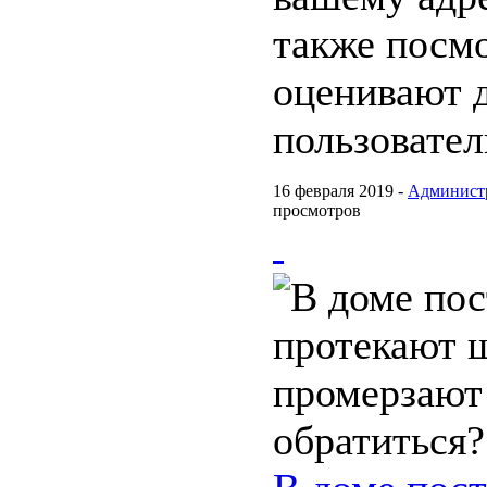
также посмо
оценивают 
пользовател
16 февраля 2019 -
Админист
просмотров