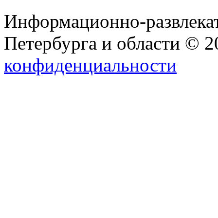
Информационно-развлекат
Петербурга и области © 
конфиденциальности