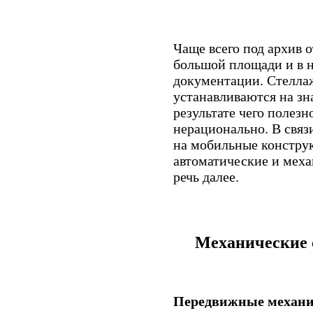
Чаще всего под архив 
большой площади и в 
документации. Стелла
устанавливаются на зн
результате чего полезн
нерационально. В связ
на мобильные конструк
автоматические и меха
речь далее.
Механические 
Передвижные механи