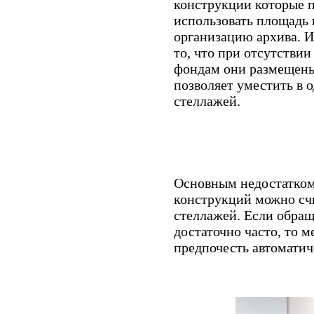
конструкции которые 
использовать площадь
организацию архива. 
то, что при отсутстви
фондам они размещены 
позволяет уместить в 
стеллажей.
Основным недостатко
конструкций можно сч
стеллажей. Если обра
достаточно часто, то 
предпочесть автоматиче