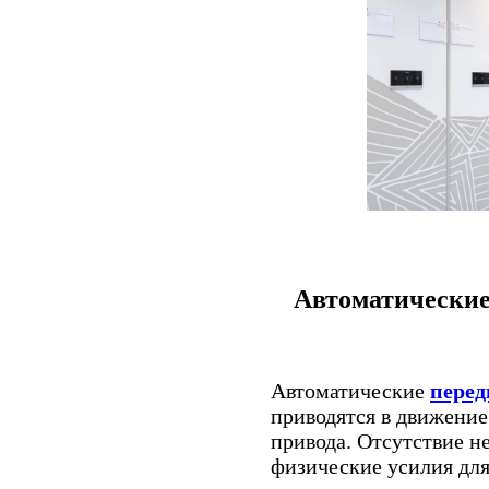
Автоматические
Автоматические
пере
приводятся в движение
привода. Отсутствие н
физические усилия дл