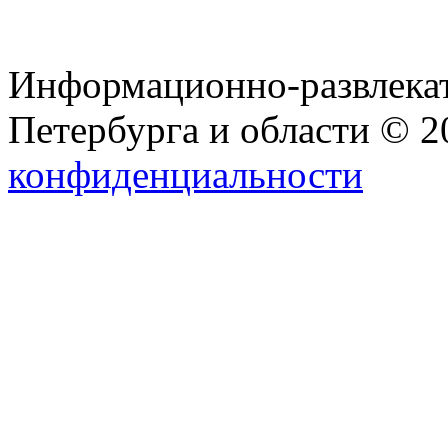
Информационно-развлекат
Петербурга и области © 
конфиденциальности