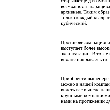
открывает ряд возможн
возможность наращива
архивные. Таким образ
только каждый квадра
кубический.
Противовесом рациона
выступает более высок
эксплуатации. В то же
вполне покрывает эти 
Приобрести вышепере
можно в нашей компан
видеть вас в числе наш
крупными компаниями
нами на протяжении д